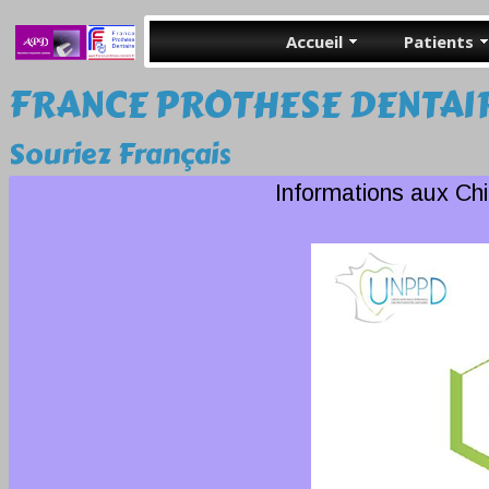
Accueil
Patients
FRANCE PROTHESE DENTAI
Souriez Français
Informations aux Chi