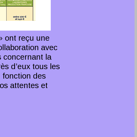
» ont reçu une
llaboration avec
s concernant la
ès d’eux tous les
 fonction des
os attentes et