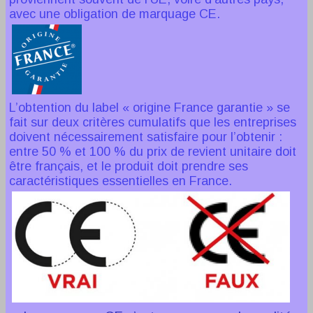
avec une obligation de marquage CE.
L’obtention du label « origine France garantie » se
fait sur deux critères cumulatifs que les entreprises
doivent nécessairement satisfaire pour l’obtenir :
entre 50 % et 100 % du prix de revient unitaire doit
être français, et le produit doit prendre ses
caractéristiques essentielles en France.