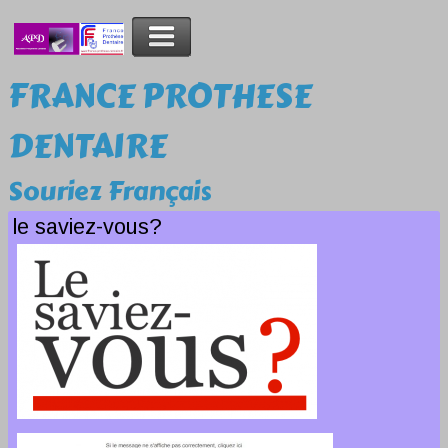
FRANCE PROTHESE
DENTAIRE
Souriez Français
le saviez-vous?