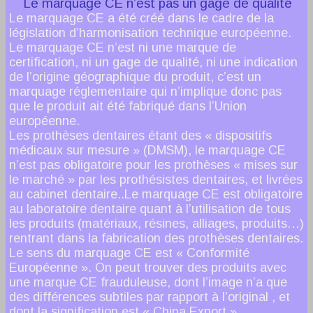
Le marquage CE n’est pas un gage de qualité
Le marquage CE a été créé dans le cadre de la
législation d’harmonisation technique européenne.
Le marquage CE n’est ni une marque de
certification, ni un gage de qualité, ni une indication
de l’origine géographique du produit, c’est un
marquage réglementaire qui n’implique donc pas
que le produit ait été fabriqué dans l’Union
européenne.
Les prothèses dentaires étant des « dispositifs
médicaux sur mesure » (DMSM), le marquage CE
n’est pas obligatoire pour les prothèses « mises sur
le marché » par les prothésistes dentaires, et livrées
au cabinet dentaire..Le marquage CE est obligatoire
au laboratoire dentaire quant à l’utilisation de tous
les produits (matériaux, résines, alliages, produits…)
rentrant dans la fabrication des prothèses dentaires.
Le sens du marquage CE est « Conformité
Européenne ». On peut trouver des produits avec
une marque CE frauduleuse, dont l’image n’a que
des différences subtiles par rapport à l’original , et
dont la signification est « China Export ».